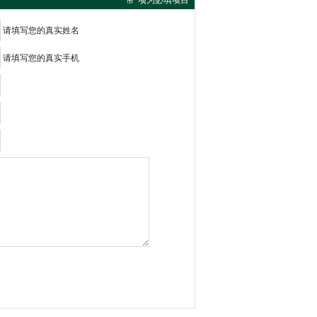
带*项为必填项目
请填写您的真实姓名
请填写您的真实手机