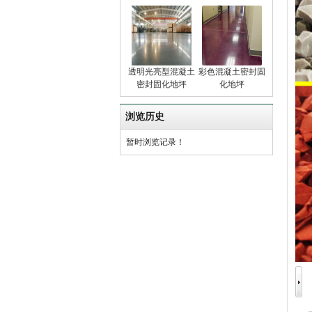
透明光亮型混凝土
彩色混凝土密封固
密封固化地坪
化地坪
浏览历史
暂时浏览记录！