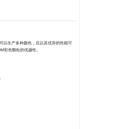
，可以生产多种颜色，且以其优异的性能可
DM彩色颗粒的优越性。
。