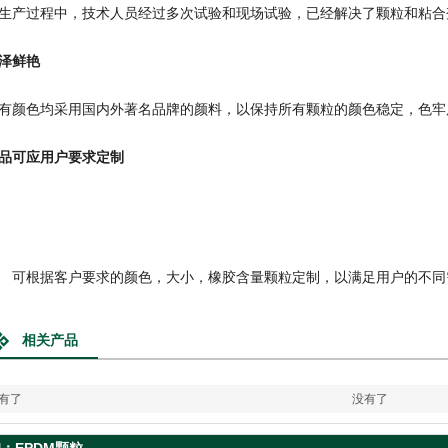
生产过程中，技术人员经过多次试验和现场试验，已经解决了颗粒和粘合
泽鲜艳
有颜色均采用国内外著名品牌的颜料，以保持所有颗粒的颜色稳定，色牢
品可应用户要求定制
根据客户要求的颜色，大小，橡胶含量颗粒定制，以满足用户的不同
相关产品
有了
没有了