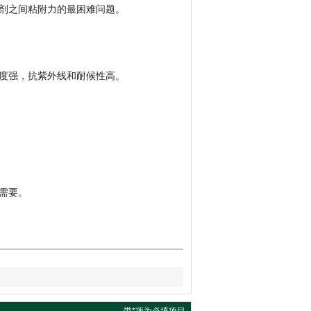
剂之间粘附力的最困难问题。
度强，抗紫外线和耐候性高。
需要。