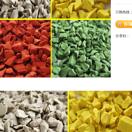
订购热线
分享到：