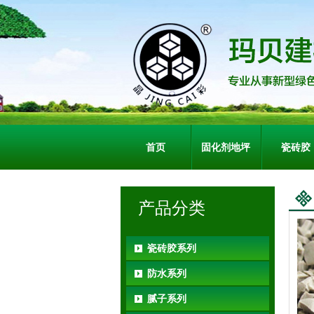
首页
固化剂地坪
瓷砖胶
产品分类
瓷砖胶系列
防水系列
腻子系列