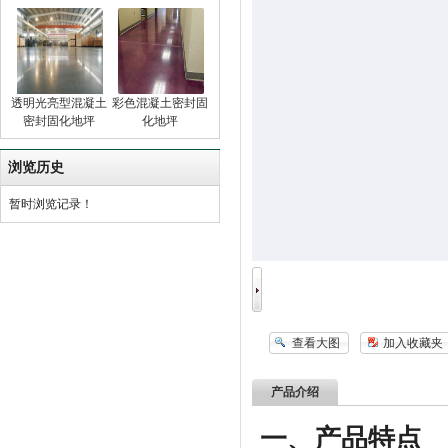
透明光亮型混凝土
彩色混凝土密封固
密封固化地坪
化地坪
浏览历史
暂时浏览记录！
查看大图
加入收藏夹
产品介绍
一、产品特点