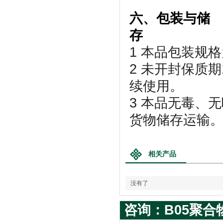
六、包装与储
存
1 本品包装规格为
2 未开封保质
续使用。
3 本品无毒、
货物储存运输
相关产品
没有了
咨询：B05聚合