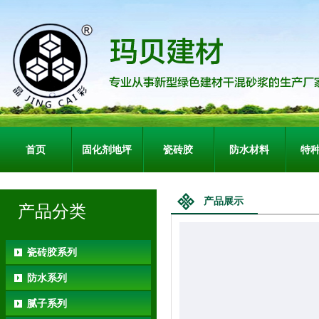
首页
固化剂地坪
瓷砖胶
防水材料
特
产品展示
产品分类
瓷砖胶系列
防水系列
腻子系列