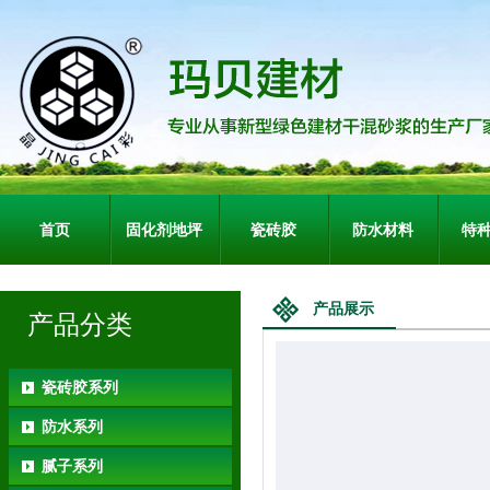
首页
固化剂地坪
瓷砖胶
防水材料
特
产品展示
产品分类
瓷砖胶系列
防水系列
腻子系列