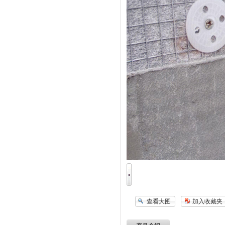
查看大图
加入收藏夹