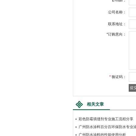
E-mail：
公司名称：
联系地址：
*
订购意向：
*
验证码：
相关文章
彩色防霉填缝剂专业施工流程分享
广州防水涂料百分百环保防水专业
广州防水涂料的性能使用分析