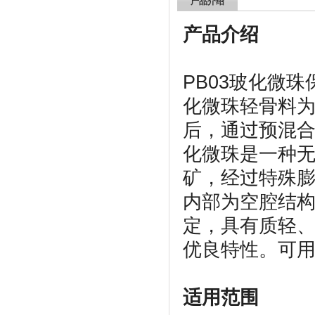
产品介绍
产品介绍
PB03玻化微
化微珠轻骨料
后，通过预混
化微珠是一种
矿，经过特殊
内部为空腔结
定，具有质轻
优良特性。可
适用范围