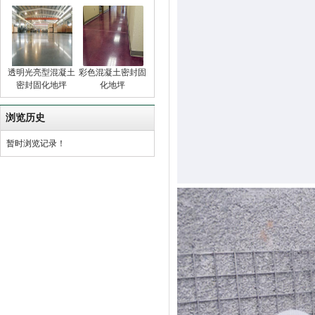
透明光亮型混凝土
彩色混凝土密封固
密封固化地坪
化地坪
浏览历史
暂时浏览记录！