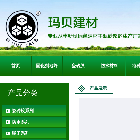
首页
固化剂地坪
瓷砖胶
防水材料
特
产品展示
产品分类
瓷砖胶系列
防水系列
腻子系列