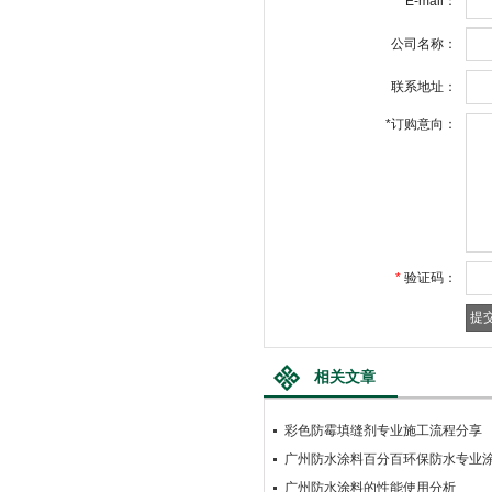
E-mail：
公司名称：
联系地址：
*
订购意向：
*
验证码：
相关文章
彩色防霉填缝剂专业施工流程分享
广州防水涂料百分百环保防水专业
广州防水涂料的性能使用分析