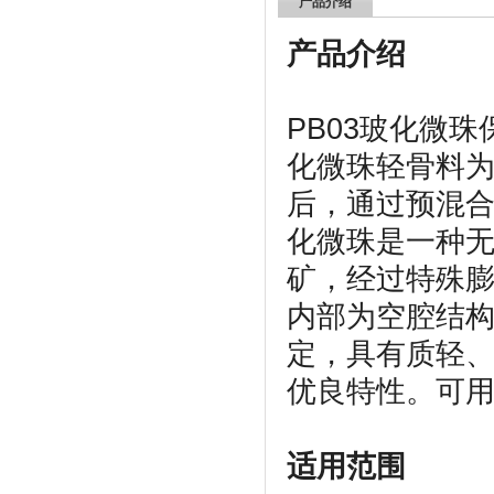
产品介绍
产品介绍
PB03玻化微
化微珠轻骨料
后，通过预混
化微珠是一种
矿，经过特殊
内部为空腔结
定，具有质轻
优良特性。可
适用范围