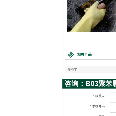
相关产品
没有了
咨询：B03聚苯
*
联系人：
*
手机号码：