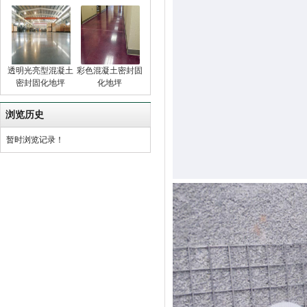
透明光亮型混凝土
彩色混凝土密封固
密封固化地坪
化地坪
浏览历史
暂时浏览记录！