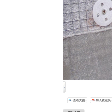
查看大图
加入收藏夹